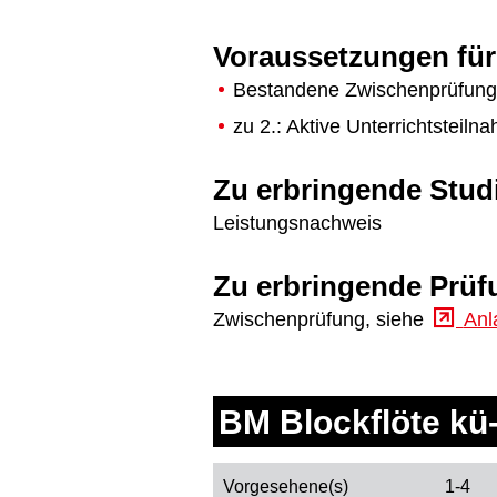
Voraussetzungen für
Bestandene Zwischenprüfung
zu 2.: Aktive Unterrichtstei
Zu erbringende Stud
Leistungsnachweis
Zu erbringende Prüf
Zwischenprüfung, siehe
Anl
BM Blockflöte kü-
Vorgesehene(s)
1-4