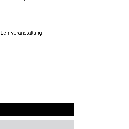
 Lehrveranstaltung
k