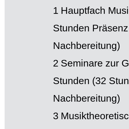
Hauptfach Musik
Stunden Präsenz
Nachbereitung)
Seminare zur G
Stunden (32 Stun
Nachbereitung)
Musiktheoretis