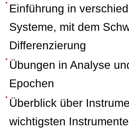
Einführung in verschie
Systeme, mit dem Schwe
Differenzierung
Übungen in Analyse und
Epochen
Überblick über Instrume
wichtigsten Instrumente