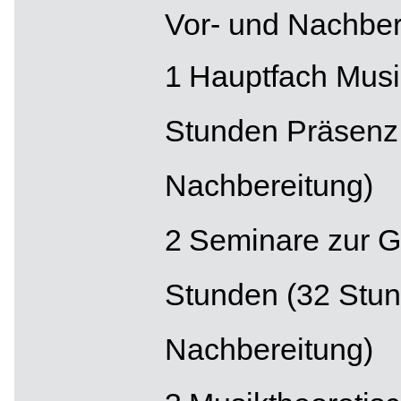
Vor- und Nachber
Hauptfach Musik
Stunden Präsenz
Nachbereitung)
Seminare zur G
Stunden (32 Stun
Nachbereitung)