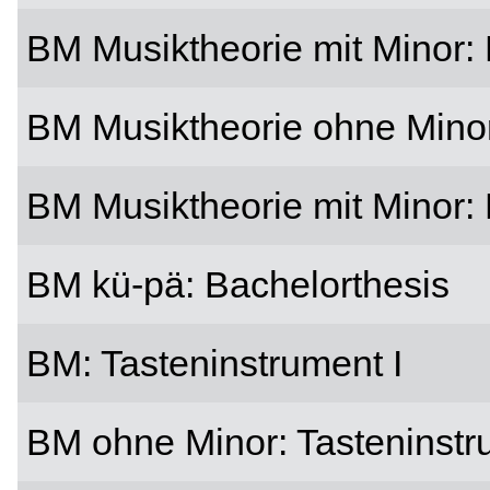
BM Musiktheorie mit Minor: 
BM Musiktheorie ohne Minor
BM Musiktheorie mit Minor: 
BM kü-pä: Bachelorthesis
BM: Tasteninstrument I
BM ohne Minor: Tasteninstru