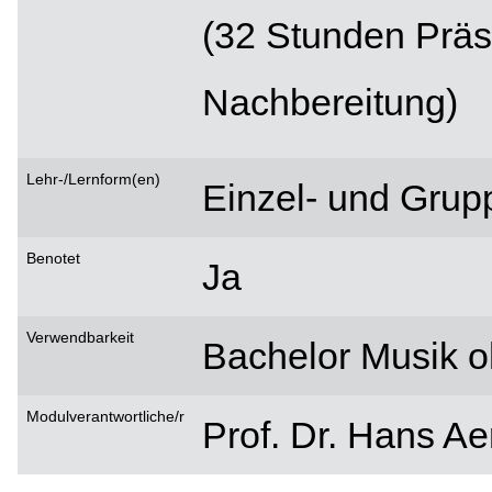
(32 Stunden Präs
Nachbereitung)
Lehr-/Lernform(en)
Einzel- und Grup
Benotet
Ja
Verwendbarkeit
Bachelor Musik o
Modulverantwortliche/r
Prof. Dr. Hans Ae