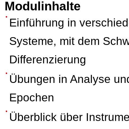
Modulinhalte
Einführung in verschie
Systeme, mit dem Schwe
Differenzierung
Übungen in Analyse und
Epochen
Überblick über Instrume