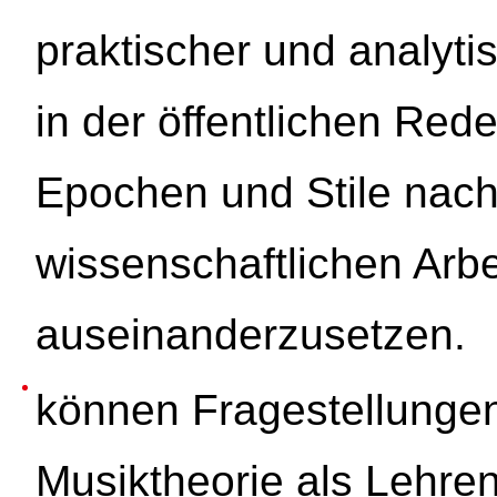
praktischer und analyti
in der öffentlichen Red
Epochen und Stile nach
wissenschaftlichen Arb
auseinanderzusetzen.
können Fragestellunge
Musiktheorie als Lehren