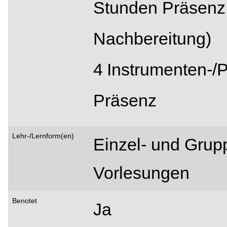
Stunden Präsenz,
Nachbereitung)
Instrumenten-/P
Präsenz
Lehr-/Lernform(en)
Einzel- und Grup
Vorlesungen
Benotet
Ja