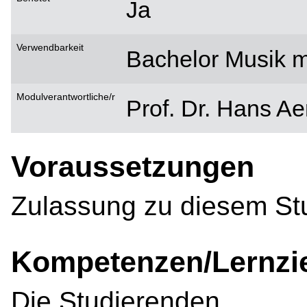
Ja
Verwendbarkeit
Bachelor Musik m
Modulverantwortliche/r
Prof. Dr. Hans Ae
Voraussetzungen
Zulassung zu diesem St
Kompetenzen/Lernzi
Die Studierenden