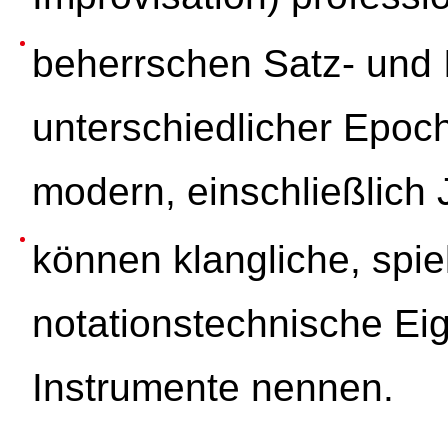
beherrschen Satz- und 
unterschiedlicher Epoch
modern, einschließlich 
können klangliche, spi
notationstechnische Ei
Instrumente nennen.