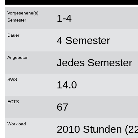
Vorgesehene(s)
1-4
Semester
Dauer
4 Semester
Angeboten
Jedes Semester
SWS
14.0
ECTS
67
Workload
2010 Stunden (2