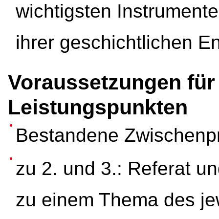
wichtigsten Instrumente
ihrer geschichtlichen E
Voraussetzungen für
Leistungspunkten
Bestandene Zwischenp
zu 2. und 3.: Referat un
zu einem Thema des je