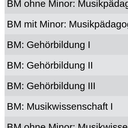
BM ohne Minor: Musikpädag
BM mit Minor: Musikpädagog
BM: Gehörbildung I
BM: Gehörbildung II
BM: Gehörbildung III
BM: Musikwissenschaft I
BM ohne Minor: Musikwissen