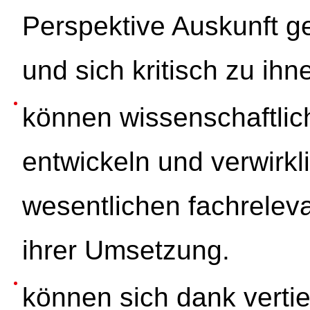
Perspektive Auskunft ge
und sich kritisch zu ihn
können wissenschaftlic
entwickeln und verwirk
wesentlichen fachrele
ihrer Umsetzung.
können sich dank vertie