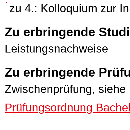
zu 4.: Kolloquium zur I
Zu erbringende Studi
Leistungsnachweise
Zu erbringende Prüf
Zwischenprüfung, siehe
Prüfungsordnung Bachel