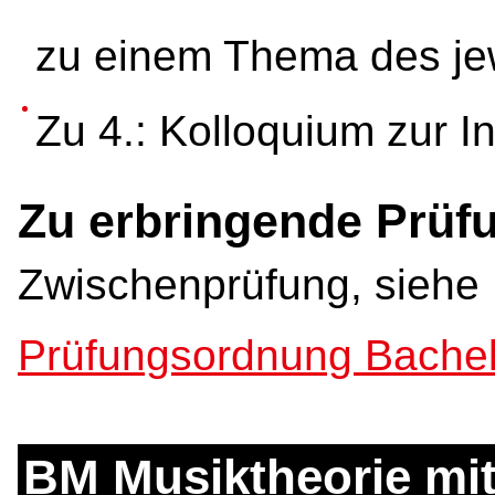
zu einem Thema des je
Zu 4.: Kolloquium zur I
Zu erbringende Prüf
Zwischenprüfung, siehe
Prüfungsordnung Bachel
BM Musiktheorie mit