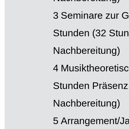
Seminare zur G
Stunden (32 Stun
Nachbereitung)
Musiktheoretis
Stunden Präsenz,
Nachbereitung)
Arrangement/Ja