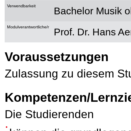
Verwendbarkeit
Bachelor Musik o
Modulverantwortliche/r
Prof. Dr. Hans Ae
Voraussetzungen
Zulassung zu diesem St
Kompetenzen/Lernzi
Die Studierenden