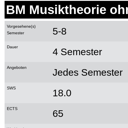
BM Musiktheorie ohn
Vorgesehene(s)
5-8
Semester
Dauer
4 Semester
Angeboten
Jedes Semester
SWS
18.0
ECTS
65