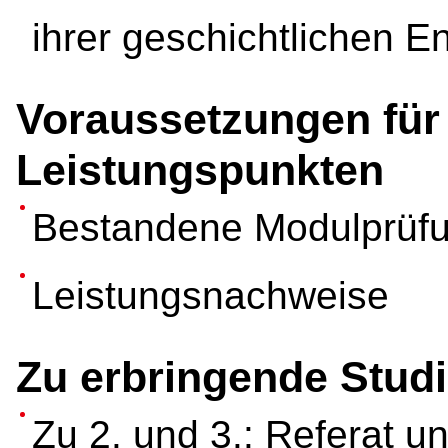
ihrer geschichtlichen E
Voraussetzungen für
Leistungspunkten
Bestandene Modulprüf
Leistungsnachweise
Zu erbringende Studi
Zu 2. und 3.: Referat un