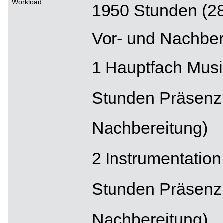
Workload
1950 Stunden (2
Vor- und Nachber
Hauptfach Musik
Stunden Präsenz
Nachbereitung)
Instrumentation
Stunden Präsenz,
Nachbereitung)