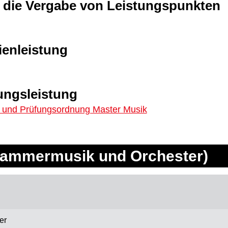
 die Vergabe von Leistungspunkten
ienleistung
ungsleistung
- und Prüfungsordnung Master Musik
ammermusik und Orchester)
er