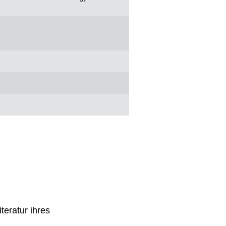
teratur ihres