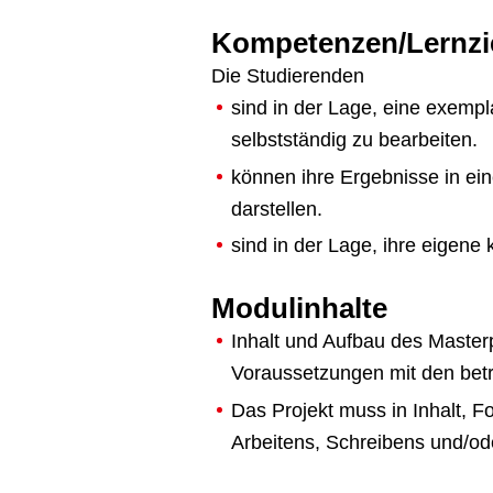
Kompetenzen/Lernzi
Die Studierenden
sind in der Lage, eine exempl
selbstständig zu bearbeiten.
können ihre Ergebnisse in ei
darstellen.
sind in der Lage, ihre eigene 
Modulinhalte
Inhalt und Aufbau des Master
Voraussetzungen mit den betr
Das Projekt muss in Inhalt, 
Arbeitens, Schreibens und/od