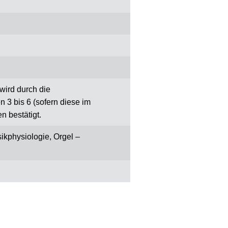
wird durch die
3 bis 6 (sofern diese im
n bestätigt.
kphysiologie, Orgel –