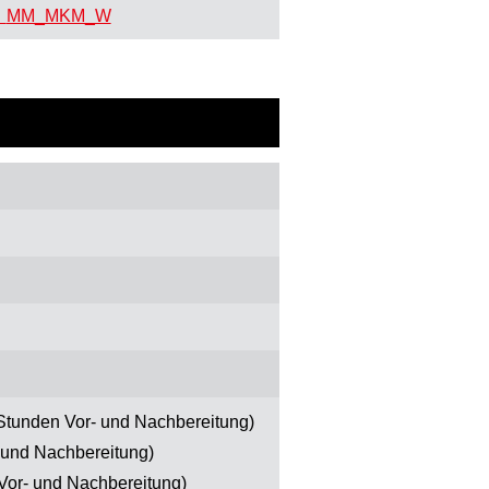
MM_MKM_W
Stunden Vor- und Nachbereitung)
 und Nachbereitung)
Vor- und Nachbereitung)