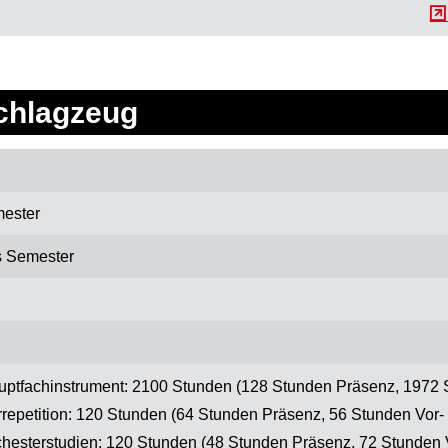
chlagzeug
ester
s Semester
ptfachinstrument: 2100 Stunden (128 Stunden Präsenz, 1972 
repetition: 120 Stunden (64 Stunden Präsenz, 56 Stunden Vor-
hesterstudien: 120 Stunden (48 Stunden Präsenz, 72 Stunden 