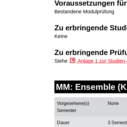
Voraussetzungen für
Bestandene Modulprüfung
Zu erbringende Stud
Keine
Zu erbringende Prüf
Siehe
Anlage 1 zur Studien
MM: Ensemble (K
Vorgesehene(s)
None
Semester
Dauer
3 Semest